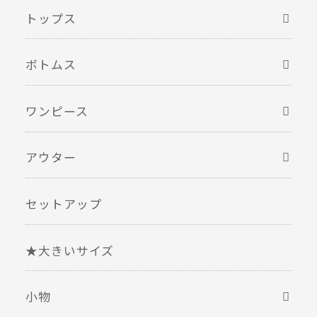
トップス
ボトムス
ワンピース
アウター
セットアップ
★大きいサイズ
小物