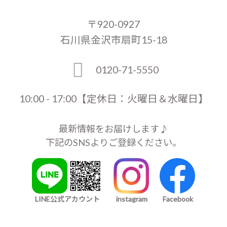
〒920-0927
石川県金沢市扇町15-18
0120-71-5550
10:00 - 17:00【定休日：火曜日＆水曜日】
最新情報をお届けします♪
下記のSNSよりご登録ください。
LINE公式アカウント
instagram
Facebook