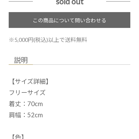
sold out
※5,000円(税込)以上で送料無料
説明
【サイズ詳細】
フリーサイズ
着丈：70cm
肩幅：52cm
【色】