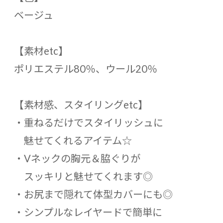
ベージュ
【素材etc】
ポリエステル80％、ウール20％
【素材感、スタイリングetc】
・重ねるだけでスタイリッシュに
魅せてくれるアイテム☆
・Vネックの胸元＆脇ぐりが
スッキリと魅せてくれます◎
・お尻まで隠れて体型カバーにも◎
・シンプルなレイヤードで簡単に