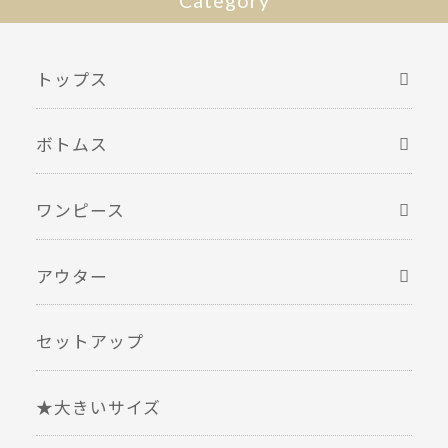
Category
トップス
ボトムス
ワンピース
アウター
セットアップ
★大きいサイズ