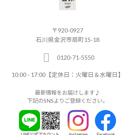
〒920-0927
石川県金沢市扇町15-18
0120-71-5550
10:00 - 17:00【定休日：火曜日＆水曜日】
最新情報をお届けします♪
下記のSNSよりご登録ください。
LINE公式アカウント
instagram
Facebook