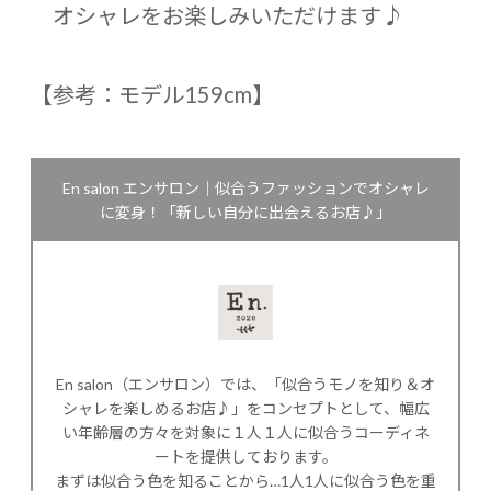
オシャレをお楽しみいただけます♪
【参考：モデル159cm】
En salon エンサロン｜似合うファッションでオシャレ
に変身！「新しい自分に出会えるお店♪」
En salon（エンサロン）では、「似合うモノを知り＆オ
シャレを楽しめるお店♪」をコンセプトとして、幅広
い年齢層の方々を対象に１人１人に似合うコーディネ
ートを提供しております。
まずは似合う色を知ることから…1人1人に似合う色を重