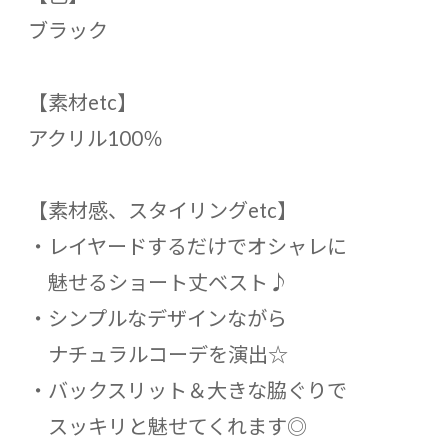
ブラック
【素材etc】
アクリル100％
【素材感、スタイリングetc】
・レイヤードするだけでオシャレに
魅せるショート丈ベスト♪
・シンプルなデザインながら
ナチュラルコーデを演出☆
・バックスリット＆大きな脇ぐりで
スッキリと魅せてくれます◎