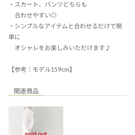
・スカート、パンツどちらも
合わせやすい◎
・シンプルなアイテムと合わせるだけで簡
単に
オシャレをお楽しみいただけます♪
【参考：モデル159cm】
関連商品
sold out