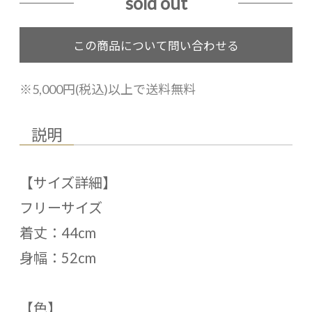
sold out
※5,000円(税込)以上で送料無料
説明
【サイズ詳細】
フリーサイズ
着丈：44cm
身幅：52cm
【色】