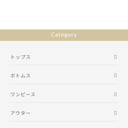
Category
トップス
ボトムス
ワンピース
アウター