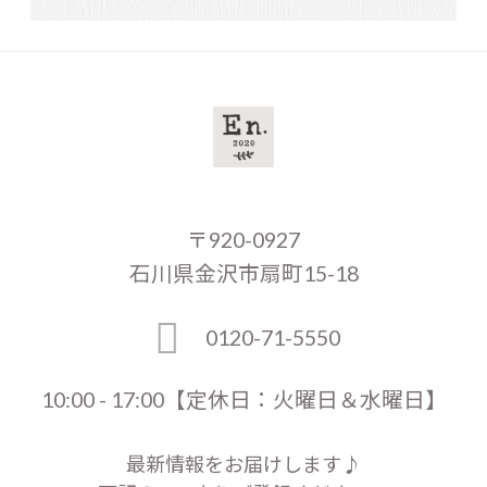
〒920-0927
石川県金沢市扇町15-18
0120-71-5550
10:00 - 17:00【定休日：火曜日＆水曜日】
最新情報をお届けします♪