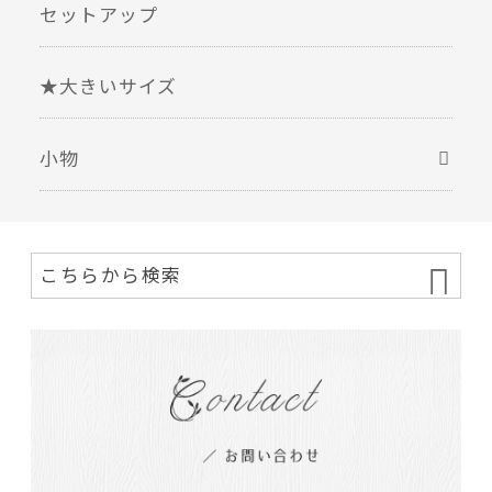
セットアップ
★大きいサイズ
小物