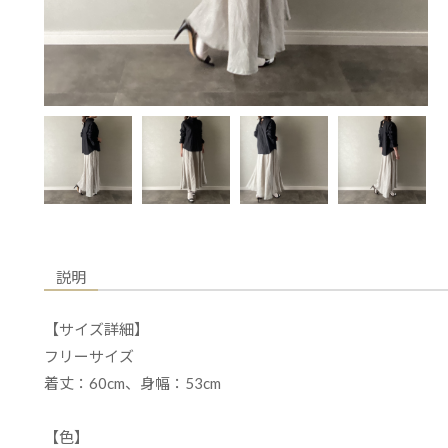
説明
【サイズ詳細】
フリーサイズ
着丈：60cm、身幅：53cm
【色】