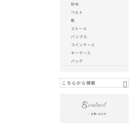
財布
ベルト
靴
ストール
バングル
コインケース
キーケース
バッグ