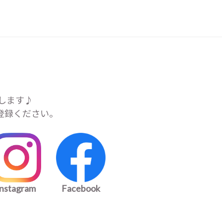
します♪
ご登録ください。
instagram
Facebook