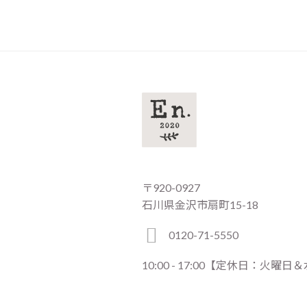
〒920-0927
石川県金沢市扇町15-18
0120-71-5550
10:00 - 17:00【定休日：火曜