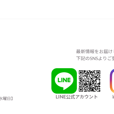
最新情報をお届け
下記のSNSより
LINE公式アカウント
日＆水曜日】