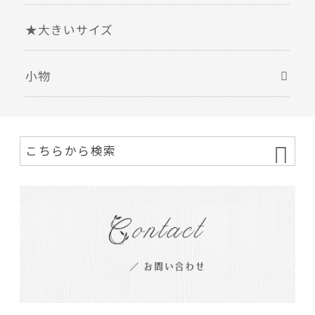
★大きいサイズ
小物