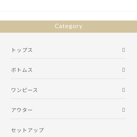
Category
トップス
ボトムス
ワンピース
アウター
セットアップ