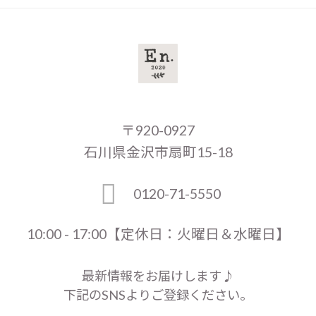
〒920-0927
石川県金沢市扇町15-18
0120-71-5550
10:00 - 17:00【定休日：火曜日＆水曜日】
最新情報をお届けします♪
下記のSNSよりご登録ください。