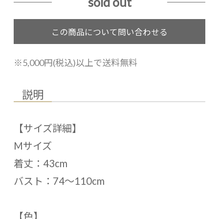
sold out
※5,000円(税込)以上で送料無料
説明
【サイズ詳細】
Mサイズ
着丈：43cm
バスト：74〜110cm
【色】