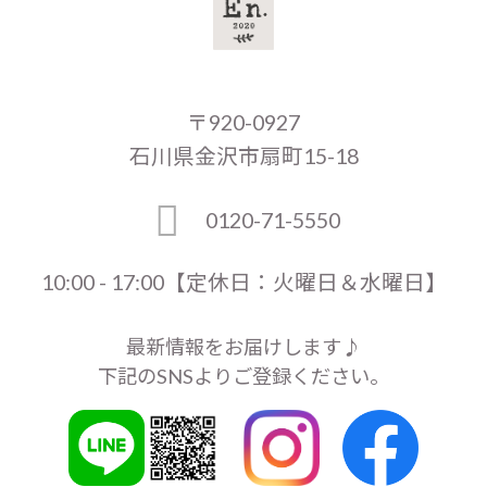
〒920-0927
石川県金沢市扇町15-18
0120-71-5550
10:00 - 17:00【定休日：火曜日＆水曜日】
最新情報をお届けします♪
下記のSNSよりご登録ください。