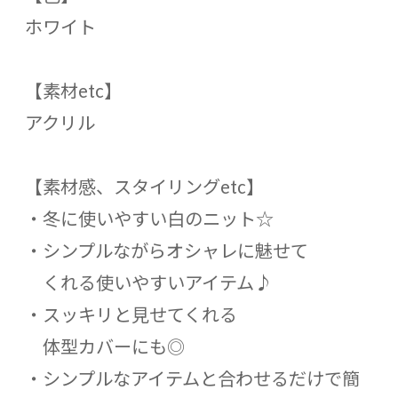
ホワイト
【素材etc】
アクリル
【素材感、スタイリングetc】
・冬に使いやすい白のニット☆
・シンプルながらオシャレに魅せて
くれる使いやすいアイテム♪
・スッキリと見せてくれる
体型カバーにも◎
・シンプルなアイテムと合わせるだけで簡