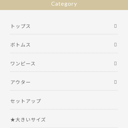
Category
トップス
ボトムス
ワンピース
アウター
セットアップ
★大きいサイズ