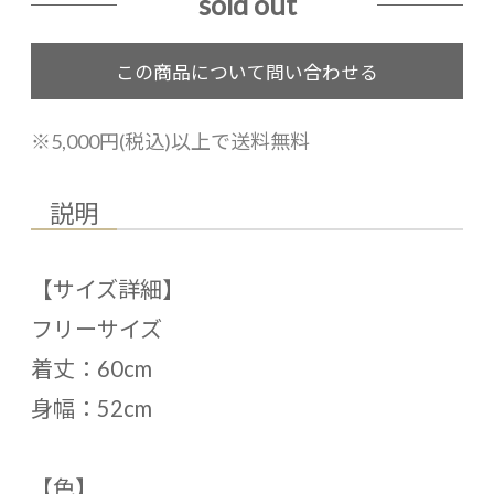
sold out
※5,000円(税込)以上で送料無料
説明
【サイズ詳細】
フリーサイズ
着丈：60cm
身幅：52cm
【色】