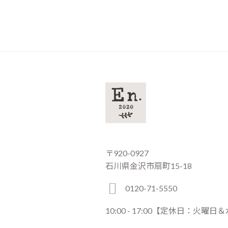
〒920-0927
石川県金沢市扇町15-18
0120-71-5550
10:00 - 17:00【定休日：火曜