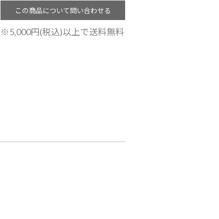
※5,000円(税込)以上で送料無料