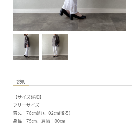
説明
【サイズ詳細】
フリーサイズ
着丈：76cm(前)、82cm(後ろ)
身幅：75cm、肩幅：80cm