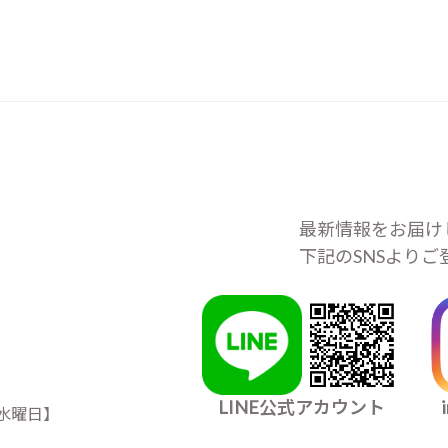
最新情報をお届け
下記のSNSより
LINE公式アカウント
日＆水曜日】