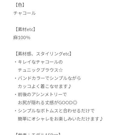
【色】
チャコール
【素材etc】
麻100％
【素材感、スタイリングetc】
・キレイなチャコールの
チュニックブラウス☆
・バンドカラーでシンプルながら
カッコよく着こなせます♪
・前後のアシンメトリーで
お尻が隠れる丈感がGOOD◎
・シンプルなボトムスと合わせるだけで
簡単にオシャレをお楽しみいただけます♪