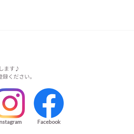
します♪
ご登録ください。
instagram
Facebook