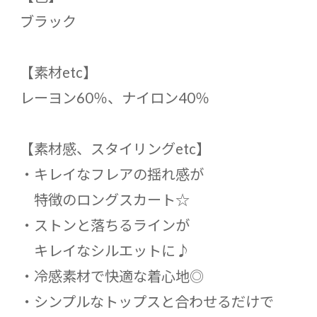
ブラック
【素材etc】
レーヨン60％、ナイロン40％
【素材感、スタイリングetc】
・キレイなフレアの揺れ感が
特徴のロングスカート☆
・ストンと落ちるラインが
キレイなシルエットに♪
・冷感素材で快適な着心地◎
・シンプルなトップスと合わせるだけで