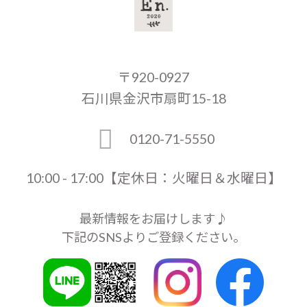
〒920-0927
石川県金沢市扇町15-18
0120-71-5550
10:00 - 17:00【定休日：火曜日＆水曜日】
最新情報をお届けします♪
下記のSNSよりご登録ください。