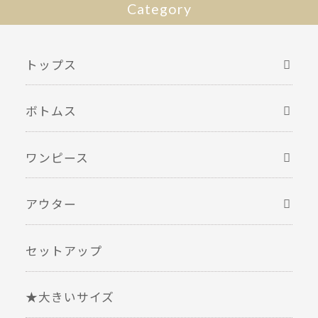
Category
トップス
ボトムス
ワンピース
アウター
セットアップ
★大きいサイズ