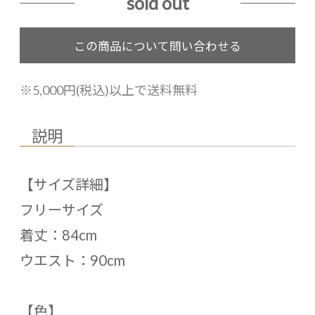
sold out
※5,000円(税込)以上で送料無料
説明
【サイズ詳細】
フリーサイズ
着丈：84cm
ウエスト：90cm
【色】