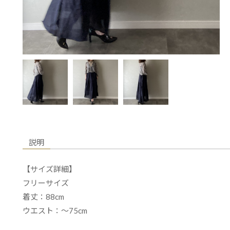
説明
【サイズ詳細】
フリーサイズ
着丈：88cm
ウエスト：〜75cm