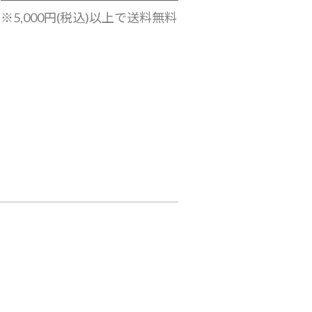
※5,000円(税込)以上で送料無料