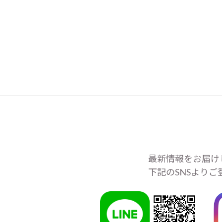
最新情報をお届け
下記のSNSより