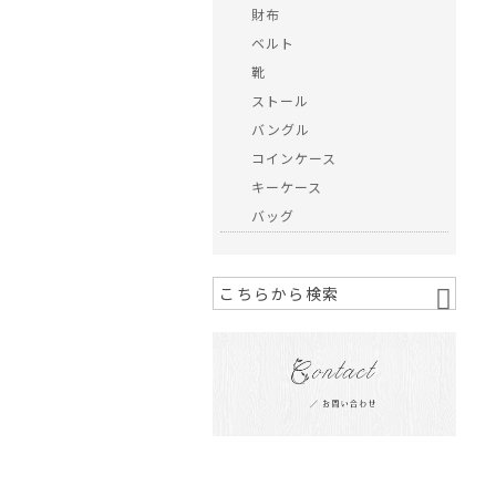
財布
ベルト
靴
ストール
バングル
コインケース
キーケース
バッグ