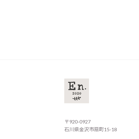
〒920-0927
石川県金沢市扇町15-18