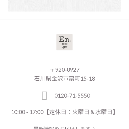
〒920-0927
石川県金沢市扇町15-18
0120-71-5550
10:00 - 17:00【定休日：火曜日＆水曜日】
最新情報をお届けします♪