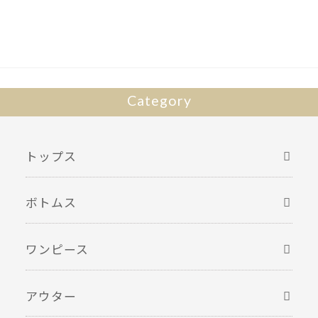
Category
トップス
ボトムス
ワンピース
アウター