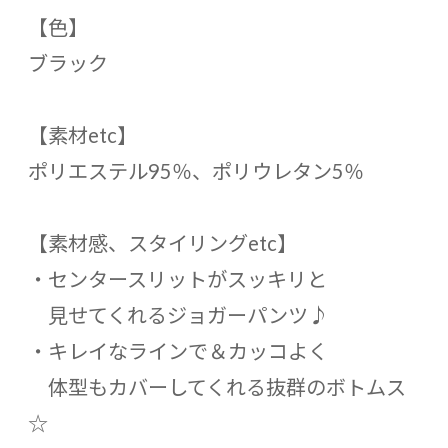
【色】
ブラック
【素材etc】
ポリエステル95％、ポリウレタン5％
【素材感、スタイリングetc】
・センタースリットがスッキリと
見せてくれるジョガーパンツ♪
・キレイなラインで＆カッコよく
体型もカバーしてくれる抜群のボトムス
☆