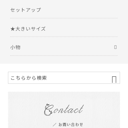
セットアップ
★大きいサイズ
小物