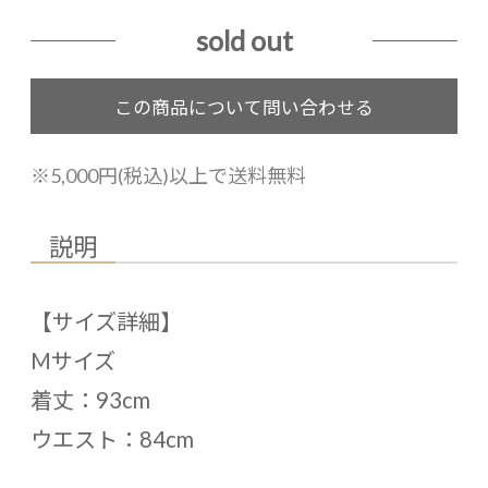
sold out
※5,000円(税込)以上で送料無料
説明
【サイズ詳細】
Mサイズ
着丈：93cm
ウエスト：84cm