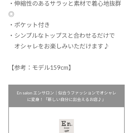
・伸縮性のあるサラッと素材で着心地抜群
◎
・ポケット付き
・シンプルなトップスと合わせるだけで
オシャレをお楽しみいただけます♪
【参考：モデル159cm】
En salon エンサロン｜似合うファッションでオシャレ
に変身！「新しい自分に出会えるお店♪」