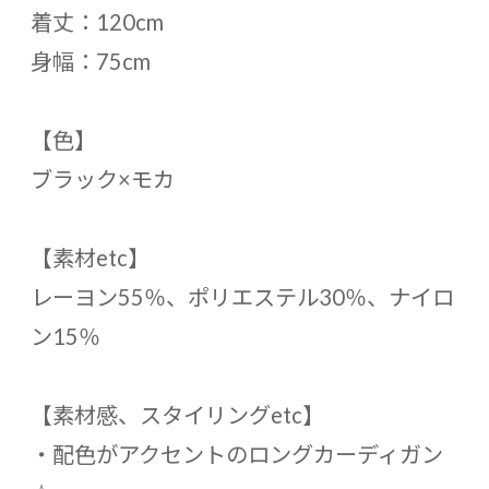
着丈：120cm
身幅：75cm
【色】
ブラック×モカ
【素材etc】
レーヨン55％、ポリエステル30％、ナイロ
ン15％
【素材感、スタイリングetc】
・配色がアクセントのロングカーディガン