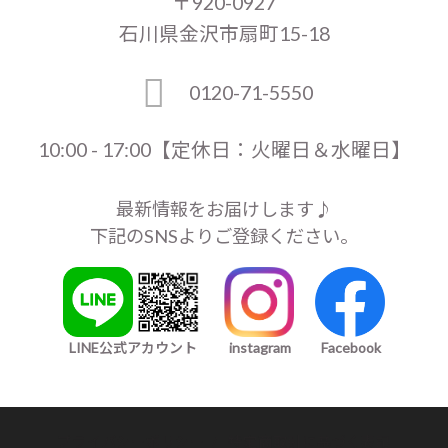
〒920-0927
石川県金沢市扇町15-18
0120-71-5550
10:00 - 17:00【定休日：火曜日＆水曜日】
最新情報をお届けします♪
下記のSNSよりご登録ください。
LINE公式アカウント
instagram
Facebook
プライバシーポリシー
/
特定商取引に基づく表記