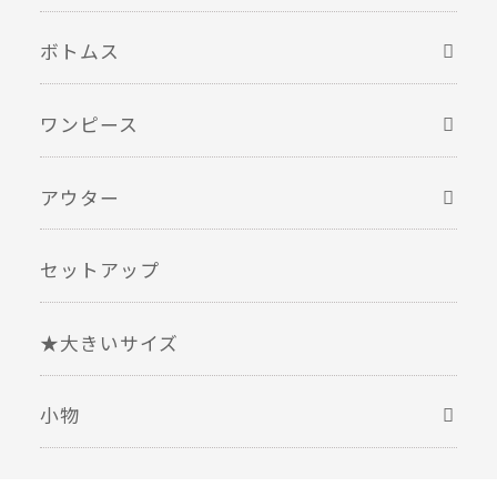
ボトムス
ワンピース
アウター
セットアップ
★大きいサイズ
小物