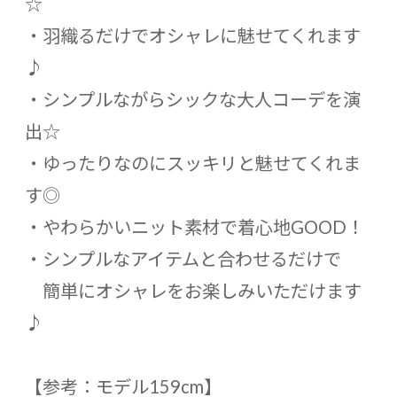
☆
・羽織るだけでオシャレに魅せてくれます
♪
・シンプルながらシックな大人コーデを演
出☆
・ゆったりなのにスッキリと魅せてくれま
す◎
・やわらかいニット素材で着心地GOOD！
・シンプルなアイテムと合わせるだけで
簡単にオシャレをお楽しみいただけます
♪
【参考：モデル159cm】