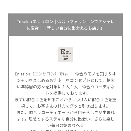
En salon エンサロン｜似合うファッションでオシャレ
に変身！「新しい自分に出会えるお店♪」
En salon（エンサロン）では、「似合うモノを知り＆オ
シャレを楽しめるお店♪」をコンセプトとして、幅広
い年齢層の方々を対象に１人１人に似合うコーディネ
ートを提供しております。
まずは似合う色を知ることから…1人1人に似合う色を重
視して、お客さまの魅力をグッと引き出します。
また、似合うコーディネートから自分らしさが生まれ
ます。理想とするステキな自分に出会い、さらに楽し
い毎日の始まりへ☆