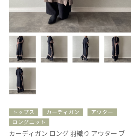
トップス
カーディガン
アウター
ロングニット
カーディガン ロング 羽織り アウター ブ