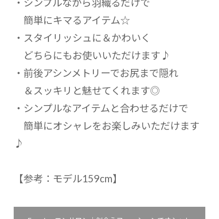
・シンプルながら羽織るだけで
簡単にキマるアイテム☆
・スタイリッシュに＆かわいく
どちらにもお使いいただけます♪
・前後アシンメトリーでお尻まで隠れ
＆スッキリと魅せてくれます◎
・シンプルなアイテムと合わせるだけで
簡単にオシャレをお楽しみいただけます
♪
【参考：モデル159cm】