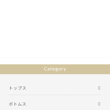
Category
トップス
ボトムス