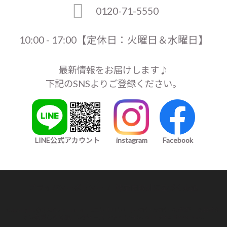
0120-71-5550
10:00 - 17:00【定休日：火曜日＆水曜日】
最新情報をお届けします♪
下記のSNSよりご登録ください。
LINE公式アカウント
instagram
Facebook
プライバシーポリシー
/
特定商取引に基づく表記
Copyright (C) 2019 En salon（エンサロン）｜40代・50代・60代が「毎日オシ
ャレを楽しめる服」レディース ファッション. All rights Reserved.