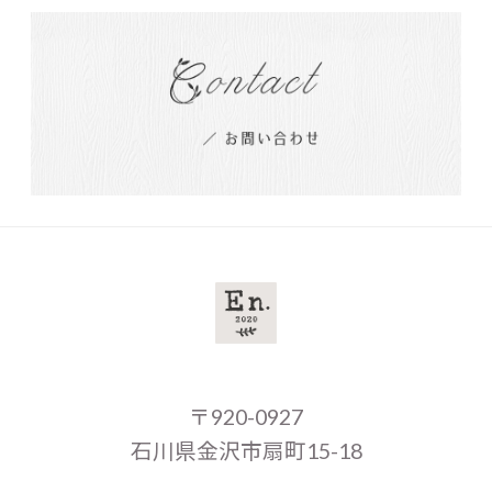
〒920-0927
石川県金沢市扇町15-18