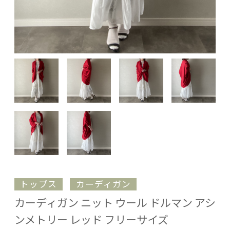
トップス
カーディガン
カーディガン ニット ウール ドルマン アシ
ンメトリー レッド フリーサイズ