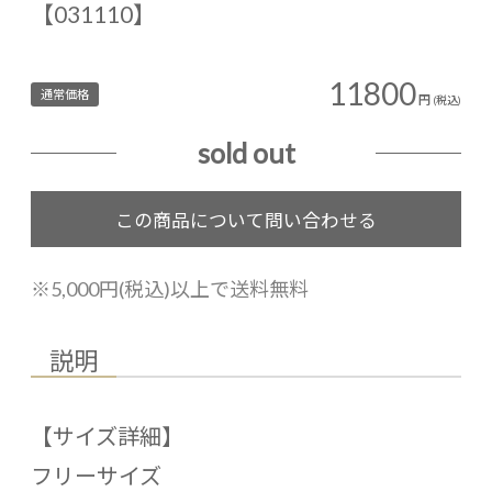
【031110】
11800
通常価格
円
(税込)
sold out
※5,000円(税込)以上で送料無料
説明
【サイズ詳細】
フリーサイズ