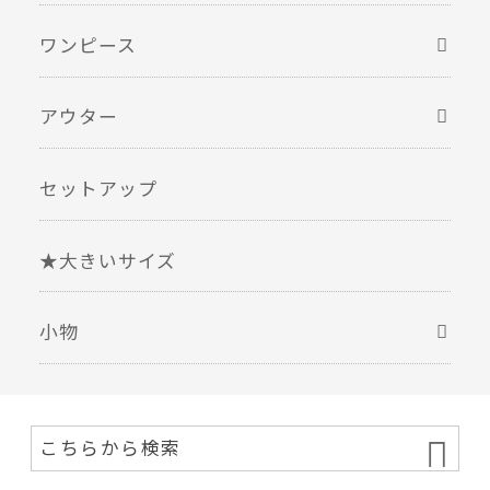
ワンピース
アウター
セットアップ
★大きいサイズ
小物