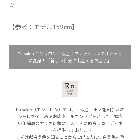
☆
【参考：モデル159cm】
En salon エンサロン｜似合うファッションでオシャレ
に変身！「新しい自分に出会えるお店♪」
En salon（エンサロン）では、「似合うモノを知り＆オ
シャレを楽しめるお店♪」をコンセプトとして、幅広
い年齢層の方々を対象に１人１人に似合うコーディネ
ートを提供しております。
まずは似合う色を知ることから…1人1人に似合う色を重