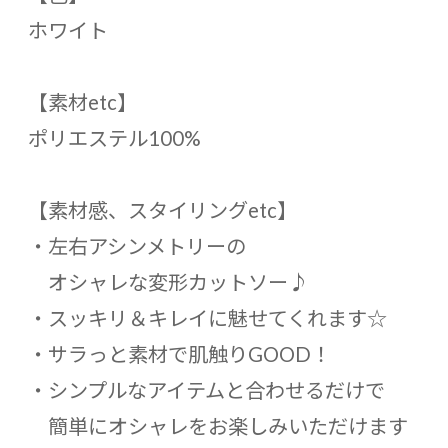
ホワイト
【素材etc】
ポリエステル100%
【素材感、スタイリングetc】
・左右アシンメトリーの
オシャレな変形カットソー♪
・スッキリ＆キレイに魅せてくれます☆
・サラっと素材で肌触りGOOD！
・シンプルなアイテムと合わせるだけで
簡単にオシャレをお楽しみいただけます