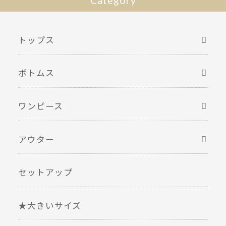
Category
トップス
ボトムス
ワンピース
アウター
セットアップ
★大きいサイズ