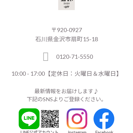
〒920-0927
石川県金沢市扇町15-18
0120-71-5550
10:00 - 17:00【定休日：火曜日＆水曜日】
最新情報をお届けします♪
下記のSNSよりご登録ください。
LINE公式アカウント
instagram
Facebook