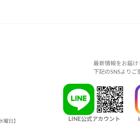
最新情報をお届け
下記のSNSより
LINE公式アカウント
日＆水曜日】