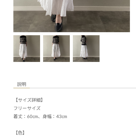
説明
【サイズ詳細】
フリーサイズ
着丈：60cm、身幅：43cm
【色】