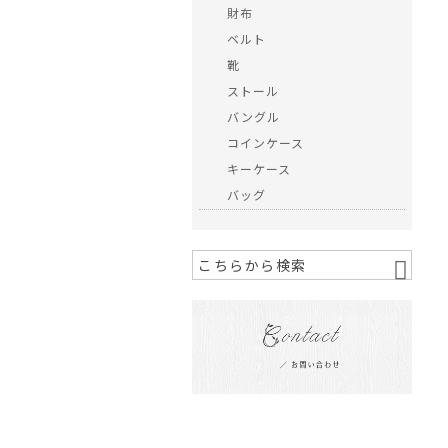
財布
ベルト
靴
ストール
バングル
コインケース
キーケース
バッグ