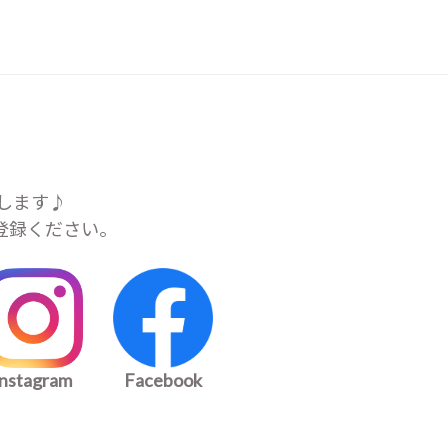
します♪
ご登録ください。
instagram
Facebook