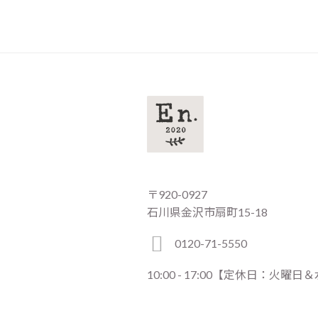
〒920-0927
石川県金沢市扇町15-18
0120-71-5550
10:00 - 17:00【定休日：火曜