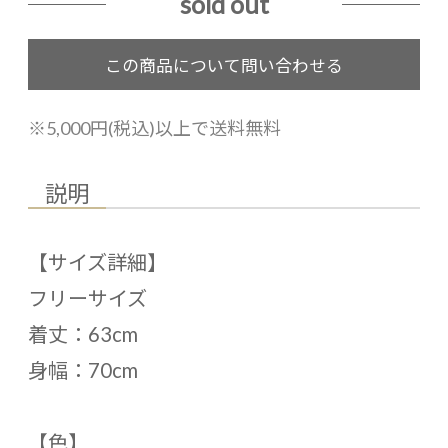
sold out
※5,000円(税込)以上で送料無料
説明
【サイズ詳細】
フリーサイズ
着丈：63cm
身幅：70cm
【色】