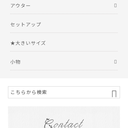
アウター
セットアップ
★大きいサイズ
小物