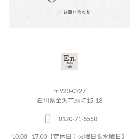
〒920-0927
石川県金沢市扇町15-18
0120-71-5550
10:00 - 17:00【定休日：火曜日＆水曜日】