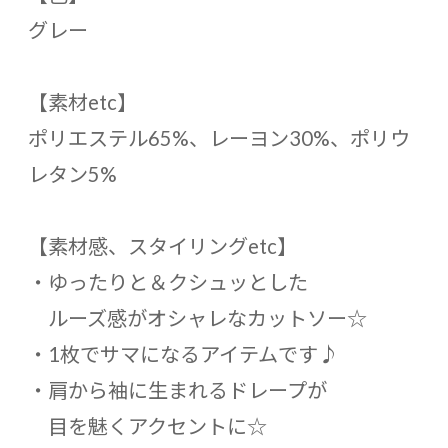
グレー
【素材etc】
ポリエステル65%、レーヨン30%、ポリウ
レタン5%
【素材感、スタイリングetc】
・ゆったりと＆クシュッとした
ルーズ感がオシャレなカットソー☆
・1枚でサマになるアイテムです♪
・肩から袖に生まれるドレープが
目を魅くアクセントに☆