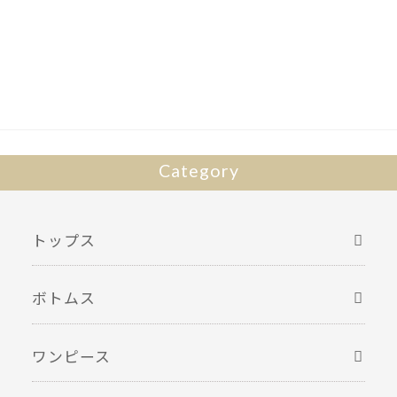
Category
トップス
ボトムス
ワンピース