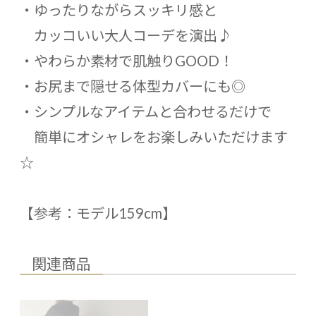
・ゆったりながらスッキリ感と
カッコいい大人コーデを演出♪
・やわらか素材で肌触りGOOD！
・お尻まで隠せる体型カバーにも◎
・シンプルなアイテムと合わせるだけで
簡単にオシャレをお楽しみいただけます
☆
【参考：モデル159cm】
関連商品