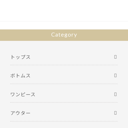
Category
トップス
ボトムス
ワンピース
アウター