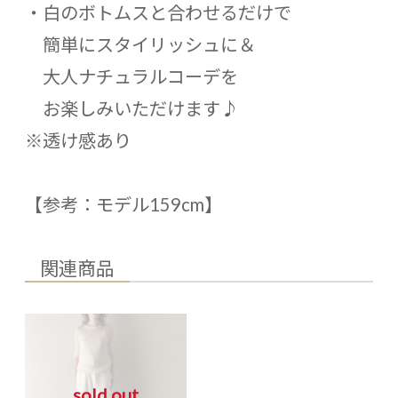
・白のボトムスと合わせるだけで
簡単にスタイリッシュに＆
大人ナチュラルコーデを
お楽しみいただけます♪
※透け感あり
【参考：モデル159cm】
関連商品
sold out