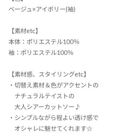
ベージュ×アイボリー(袖)
【素材etc】
本体：ポリエステル100％
袖：ポリエステル100％
【素材感、スタイリングetc】
・切替え素材＆色がアクセントの
ナチュラルテイストの
大人シアーカットソー♪
・シンプルながら程よい透け感で
オシャレに魅せてくれます☆