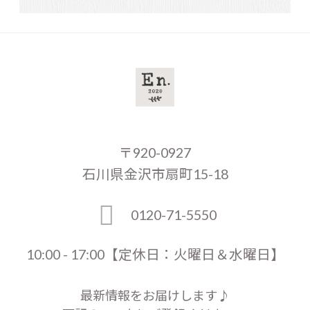
〒920-0927
石川県金沢市扇町15-18
0120-71-5550
10:00 - 17:00【定休日：火曜日＆水曜日】
最新情報をお届けします♪