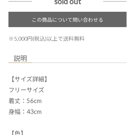
sold out
※5,000円(税込)以上で送料無料
説明
【サイズ詳細】
フリーサイズ
着丈：56cm
身幅：43cm
【色】