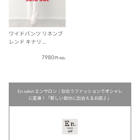
ワイドパンツ リネンブ
レンド キナリ …
7980
円
(税込)
En salon エンサロン｜似合うファッションでオシャレ
に変身！「新しい自分に出会えるお店♪」