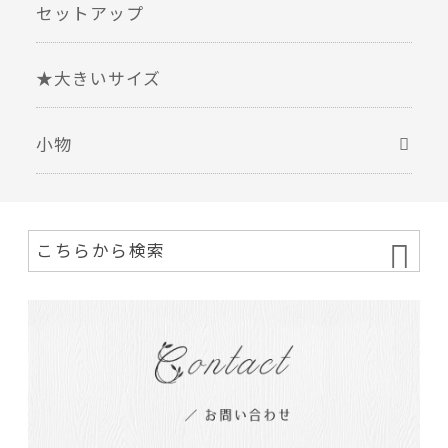
セットアップ
★大きいサイズ
小物