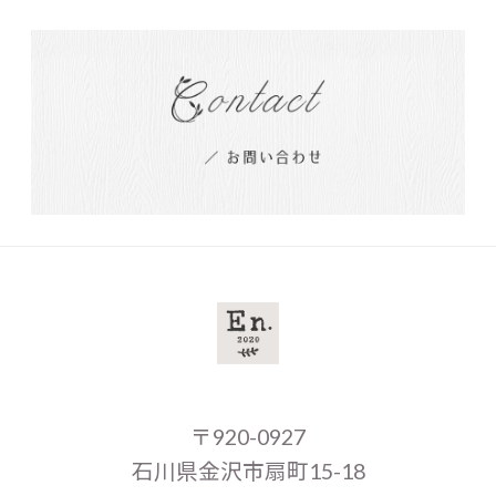
〒920-0927
石川県金沢市扇町15-18