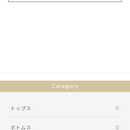
Category
トップス
ボトムス