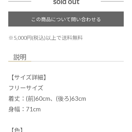
sold out
※5,000円(税込)以上で送料無料
説明
【サイズ詳細】
フリーサイズ
着丈：(前)60cm、(後ろ)63cm
身幅：71cm
【色】