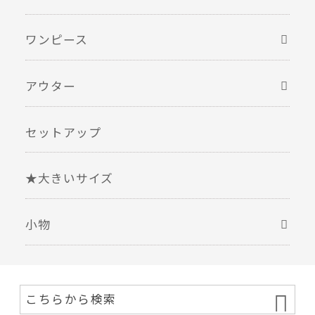
ワンピース
アウター
セットアップ
★大きいサイズ
小物