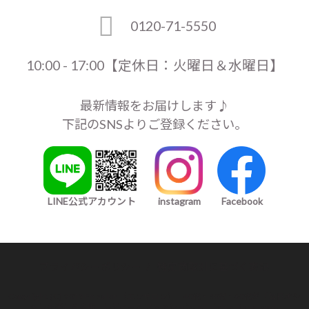
0120-71-5550
10:00 - 17:00【定休日：火曜日＆水曜日】
最新情報をお届けします♪
下記のSNSよりご登録ください。
LINE公式アカウント
instagram
Facebook
プライバシーポリシー
/
特定商取引に基づく表記
Copyright (C) 2019 En salon（エンサロン）｜40代・50代・60代が「毎日オシ
ャレを楽しめる服」レディース ファッション. All rights Reserved.