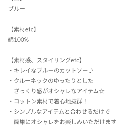
ブルー
【素材etc】
綿100%
【素材感、スタイリングetc】
・キレイなブルーのカットソー♪
・クルーネックのゆったりとした
ざっくり感がオシャレなアイテム☆
・コットン素材で着心地抜群！
・シンプルなアイテムと合わせるだけで
簡単にオシャレをお楽しみいただけます