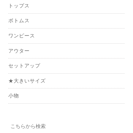
トップス
ボトムス
ワンピース
アウター
セットアップ
★大きいサイズ
小物