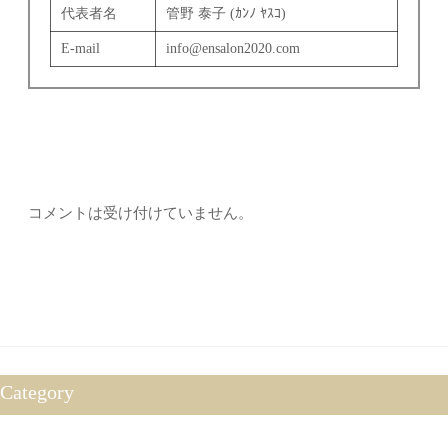
代表者名
管野 泰子 (ｶﾝﾉ ﾔｽｺ)
E-mail
info@ensalon2020.com
コメントは受け付けていません。
Category