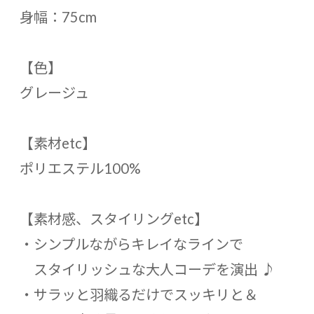
身幅：75cm
【色】
グレージュ
【素材etc】
ポリエステル100%
【素材感、スタイリングetc】
・シンプルながらキレイなラインで
スタイリッシュな大人コーデを演出 ♪
・サラッと羽織るだけでスッキリと＆