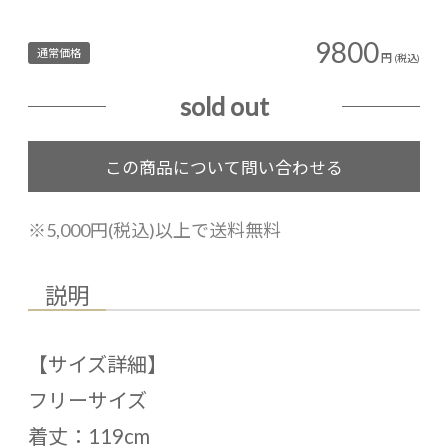
9800
通常価格
円
(税込)
sold out
※5,000円(税込)以上で送料無料
説明
【サイズ詳細】
フリーサイズ
着丈：119cm