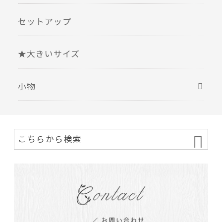
セットアップ
★大きいサイズ
小物