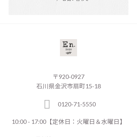
〒920-0927
石川県金沢市扇町15-18
0120-71-5550
10:00 - 17:00【定休日：火曜日＆水曜日】