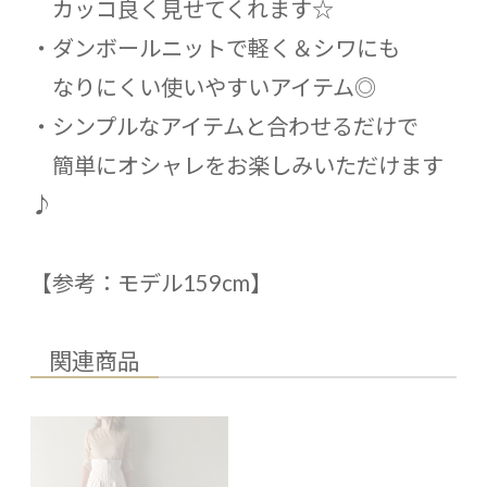
カッコ良く見せてくれます☆
・ダンボールニットで軽く＆シワにも
なりにくい使いやすいアイテム◎
・シンプルなアイテムと合わせるだけで
簡単にオシャレをお楽しみいただけます
♪
【参考：モデル159cm】
関連商品