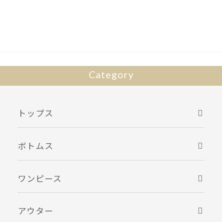
Category
トップス
ボトムス
ワンピース
アウター