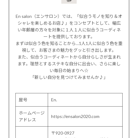
En salon（エンサロン）では、「似合うモノを知り＆オ
シャレを楽しめるお店♪」をコンセプトとして、幅広
い年齢層の方々を対象に１人１人に似合うコーディネ
ートを提供しております。
まずは似合う色を知ることから…1人1人に似合う色を重
視して、お客さまの魅力をグッと引き出します。
また、似合うコーディネートから自分らしさが生まれ
ます。理想とするステキな自分に出会い、さらに楽し
い毎日の始まりへ☆
「新しい自分を見つけてみませんか♪」
屋号
En.
ホームページ
https://ensalon2020.com
アドレス
〒920-0927