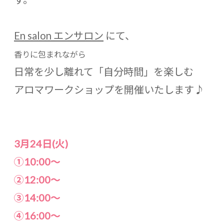
En salon エンサロン
にて、
香りに包まれながら
日常を少し離れて「自分時間」を楽しむ
アロマワークショップを開催いたします♪
3月24日(火)
①10:00〜
②12:00〜
③14:00〜
④16:00〜