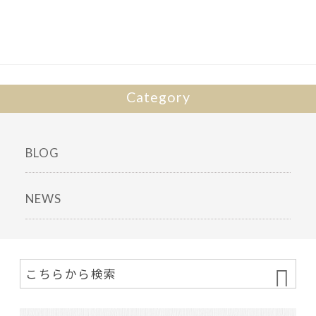
Category
BLOG
NEWS