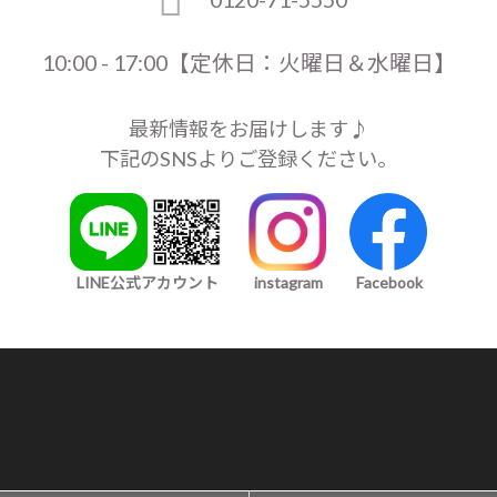
10:00 - 17:00【定休日：火曜日＆水曜日】
最新情報をお届けします♪
下記のSNSよりご登録ください。
LINE公式アカウント
instagram
Facebook
プライバシーポリシー
/
特定商取引に基づく表記
Copyright (C) 2019 En salon（エンサロン）｜40代・50代・60代が「毎日オシ
ャレを楽しめる服」レディース ファッション. All rights Reserved.