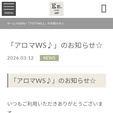

menu
ホーム
>
NEWS
>
「アロマWS♪」のお知らせ☆
「アロマWS♪」のお知らせ☆
2026.03.12
NEWS
「アロマWS♪」のお知らせ☆
いつもご利用いただきありがとうございま
す。