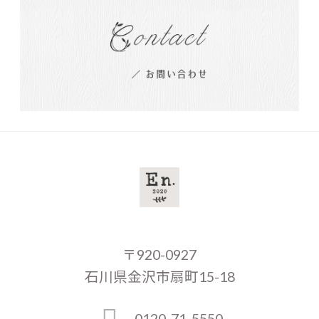
〒920-0927
石川県金沢市扇町15-18
0120-71-5550