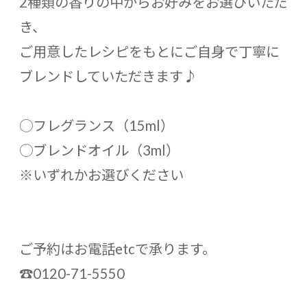
2種類の香りの中からお好みをお選びいただ
き、
ご用意したレシピをもとにご自身で丁寧に
ブレンドしていただきます♪
◯フレグランス（15ml）
◯ブレンドオイル（3ml）
※いずれかお選びください
ご予約はお電話etcで承ります。
☎︎0120-71-5550