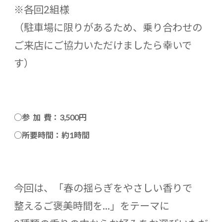
※各回2組様
（駐車場に限りがあるため、乗り合わせの
ご来店にご協力いただけましたら幸いで
す）
○参 加 費：3,500円
○所要時間：約1時間
今回は、「春の揺らぎをやさしい香りで
整えるご褒美時間を…」をテーマに