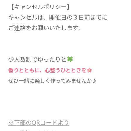
【キャンセルポリシー】
キャンセルは、開催日の３日前までに
ご連絡をお願いいたします。
少人数制でゆったりと
香りとともに、心
整うひとときを
ぜひ一緒に楽しく作ってみませんか♪
※下部のQRコードより