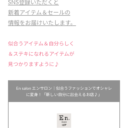
SNS登録いただくと
新着アイテム＆セールの
情報をお届けいたします。
似合うアイテム＆自分らしく
＆ステキになれるアイテムが
見つかりますように♪
En salon エンサロン｜似合うファッションでオシャレ
に変身！「新しい自分に出会えるお店♪」