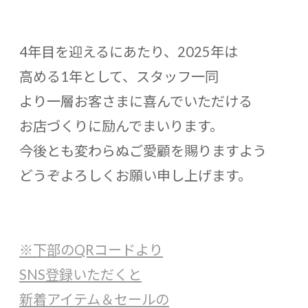
4年目を迎えるにあたり、2025年は
高める1年として、スタッフ一同
より一層お客さまに喜んでいただける
お店づくりに励んでまいります。
今後とも変わらぬご愛顧を賜りますよう
どうぞよろしくお願い申し上げます。
※下部のQRコードより
SNS登録いただくと
新着アイテム＆セールの