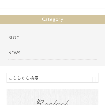
Category
BLOG
NEWS