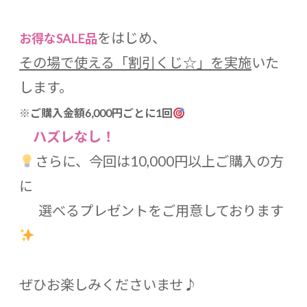
をはじめ、
お得なSALE品
その場で使える「割引くじ☆」を実施
いた
します。
※
ご購入金額6,000円ごとに1回
ハズレなし！
さらに、今回は10,000円以上ご購入の方
に
選べるプレゼントをご用意しております
ぜひお楽しみくださいませ♪