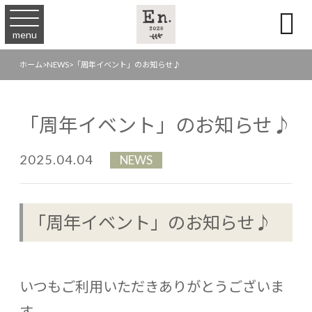

menu
ホーム
>
NEWS
>
「周年イベント」のお知らせ♪
「周年イベント」のお知らせ♪
2025.04.04
NEWS
「周年イベント」のお知らせ♪
いつもご利用いただきありがとうございま
す。