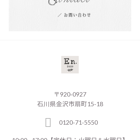
〒920-0927
石川県金沢市扇町15-18
0120-71-5550