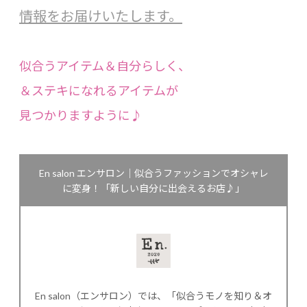
情報をお届けいたします。
似合うアイテム＆自分らしく、
＆ステキになれるアイテムが
見つかりますように♪
En salon エンサロン｜似合うファッションでオシャレ
に変身！「新しい自分に出会えるお店♪」
En salon（エンサロン）では、「似合うモノを知り＆オ