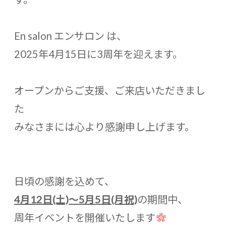
En salon エンサロン は、
2025年4月15日に3周年を迎えます。
オープンからご支援、ご来店いただきまし
た
みなさまには心より感謝申し上げます。
日頃の感謝を込めて、
4月12日(土)〜5月5日(月祝)
の期間中、
周年イベントを開催いたします