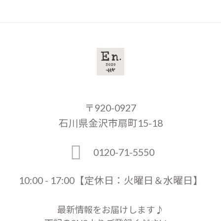
〒920-0927
石川県金沢市扇町15-18
0120-71-5550
10:00 - 17:00【定休日：火曜日＆水曜日】
最新情報をお届けします♪